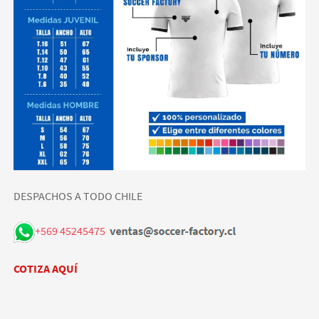
DESPACHOS A TODO CHILE
+569 45245475
COTIZA AQUÍ