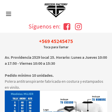
Síguenos en:
+569 45245475
Toca para llamar
Av. Providencia 2529 local 25. Horario: Lunes a Jueves 10:00
a 17:50 - Viernes 10:00 a 15:30
Pedido mínimo 10 unidades.
Polera antitranspirante fabricada en costura y estampados
en vinilo.