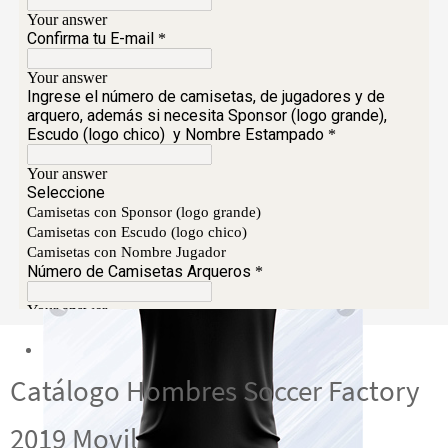
Catálogo Hombres Soccer Factory
2019 Movil